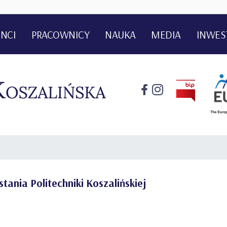
NCI
PRACOWNICY
NAUKA
MEDIA
INWES
stania Politechniki Koszalińskiej