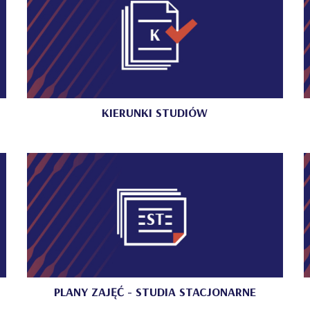
KIERUNKI STUDIÓW
PLANY ZAJĘĆ - STUDIA STACJONARNE