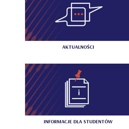
AKTUALNOŚCI
INFORMACJE DLA STUDENTÓW