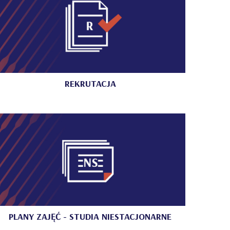
REKRUTACJA
PLANY ZAJĘĆ - STUDIA NIESTACJONARNE