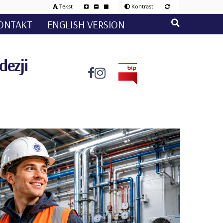
Tekst
Kontrast
ONTAKT
ENGLISH VERSION
dezji