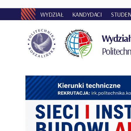
WYDZIAŁ
KANDYDACI
STUDEN
Wydział 
Politechn