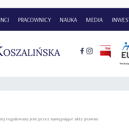
NCI
PRACOWNICY
NAUKA
MEDIA
INWES
iej regulowany jest przez następujące akty prawne: