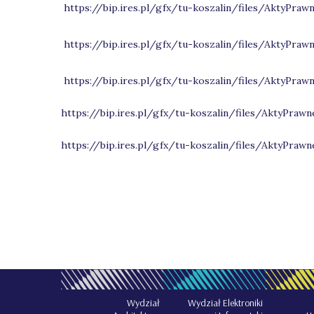
https://bip.ires.pl/gfx/tu-koszalin/files/AktyP
https://bip.ires.pl/gfx/tu-koszalin/files/AktyP
https://bip.ires.pl/gfx/tu-koszalin/files/AktyP
https://bip.ires.pl/gfx/tu-koszalin/files/AktyPra
https://bip.ires.pl/gfx/tu-koszalin/files/AktyPr
Wydział
Wydział Elektroniki