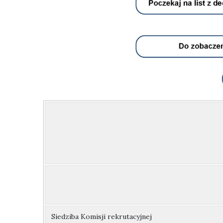
Siedziba Komisji rekrutacyjnej