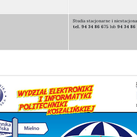
Studia stacjonarne i niestacjona
tel. 94 34 86 675
lub
94 34 86