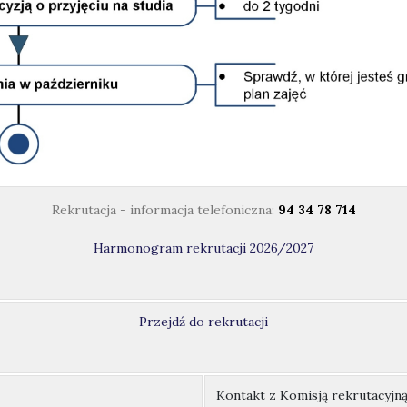
Rekrutacja - informacja telefoniczna:
94 34 78 714
Harmonogram rekrutacji 2026/2027
Przejdź do rekrutacji
Kontakt z Komisją rekrutacyjn