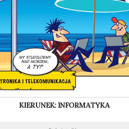
KIERUNEK: INFORMATYKA