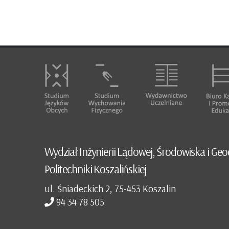
Wydział Inżynierii Lądowej, Środowiska i Geo
Politechniki Koszalińskiej
ul. Śniadeckich 2, 75-453 Koszalin
94 34 78 505