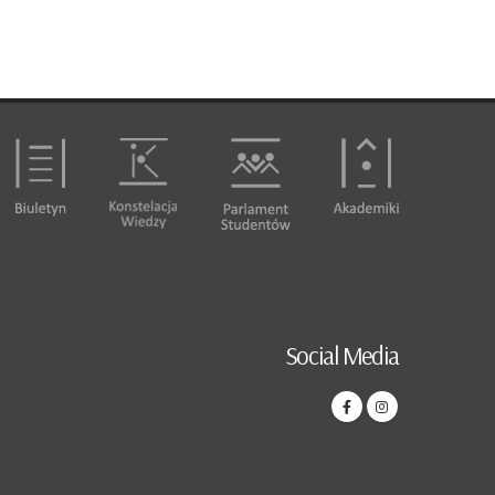
Social Media