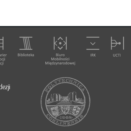
dezji