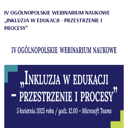
IV OGÓLNOPOLSKIE WEBINARIUM NAUKOWE
„INKLUZJA W EDUKACJI - PRZESTRZENIE I
PROCESY”