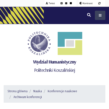
Tekst
Kontrast
Wydział Humanistyczny
Politechniki Koszalińskiej
Strona główna
Nauka
Konferencje naukowe
Archiwum konferencji