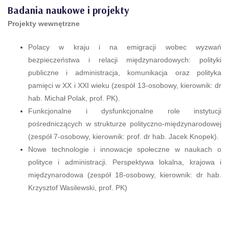
Badania naukowe i projekty
Projekty wewnętrzne
Polacy w kraju i na emigracji wobec wyzwań
bezpieczeństwa i relacji międzynarodowych: polityki
publiczne i administracja, komunikacja oraz polityka
pamięci w XX i XXI wieku (zespół 13-osobowy, kierownik: dr
hab. Michał Polak, prof. PK).
Funkcjonalne i dysfunkcjonalne role instytucji
pośredniczących w strukturze polityczno-międzynarodowej
(zespół 7-osobowy, kierownik: prof. dr hab. Jacek Knopek).
Nowe technologie i innowacje społeczne w naukach o
polityce i administracji. Perspektywa lokalna, krajowa i
międzynarodowa (zespół 18-osobowy, kierownik: dr hab.
Krzysztof Wasilewski, prof. PK)