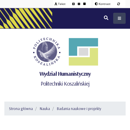
Tekst
Kontrast
Wydział Humanistyczny
Politechniki Koszalińskiej
Strona główna
Nauka
Badania naukowe i projekty