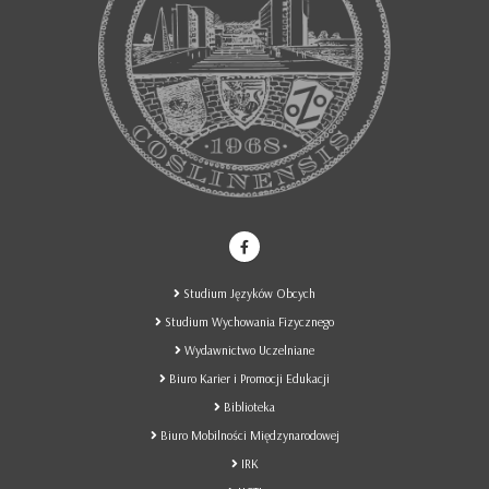
Studium Języków Obcych
Studium Wychowania Fizycznego
Wydawnictwo Uczelniane
Biuro Karier i Promocji Edukacji
Biblioteka
Biuro Mobilności Międzynarodowej
IRK