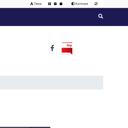
Tekst
Kontrast