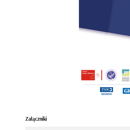
Załączniki