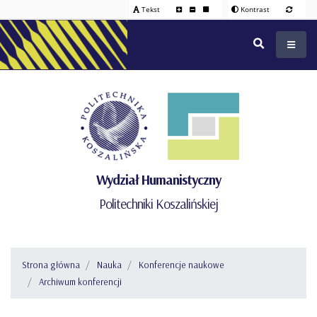
Tekst
Kontrast
Wydział Humanistyczny
Politechniki Koszalińskiej
Strona główna
Nauka
Konferencje naukowe
Archiwum konferencji