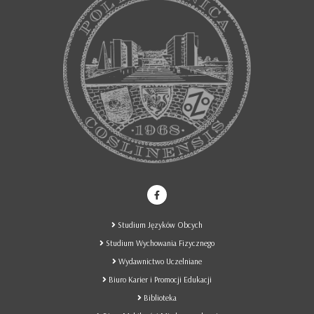
Studium Języków Obcych
Studium Wychowania Fizycznego
Wydawnictwo Uczelniane
Biuro Karier i Promocji Edukacji
Biblioteka