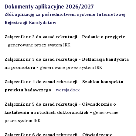
Dokumenty aplikacyjne 2026/2027
Złóż aplikację za pośrednictwem systemu Internetowej
Rejestracji Kandydatów
Załącznik nr 2 do zasad rekrutacji - Podanie o przyjęcie
- generowane przez system IRK
Załącznik nr 3 do zasad rekrutacji - Deklaracja kandydata
na promotora
- generowane przez system IRK
Załącznik nr 4 do zasad rekrutacji - Szablon konspektu
projektu badawczego
-
wersja.docx
Załącznik nr 5 do zasad rekrutacji - Oświadczenie o
kształceniu na studiach doktoranckich
- generowane
przez system IRK
Załącznik nr 6 do zasad rekrutacji - Oświadczenie