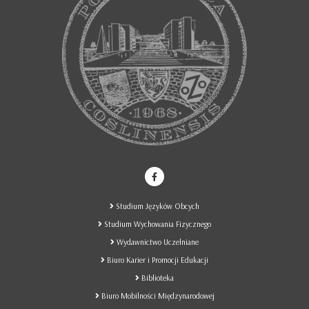
Studium Języków Obcych
Studium Wychowania Fizycznego
Wydawnictwo Uczelniane
Biuro Karier i Promocji Edukacji
Biblioteka
Biuro Mobilności Międzynarodowej