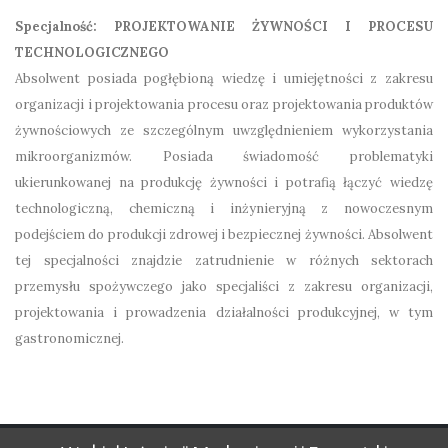
Specjalność:
PROJEKTOWANIE ŻYWNOŚCI I PROCESU
TECHNOLOGICZNEGO
Absolwent posiada pogłębioną wiedzę i umiejętności z zakresu
organizacji i projektowania procesu oraz projektowania produktów
żywnościowych ze szczególnym uwzględnieniem wykorzystania
mikroorganizmów. Posiada świadomość problematyki
ukierunkowanej na produkcję żywności i potrafią łączyć wiedzę
technologiczną, chemiczną i inżynieryjną z nowoczesnym
podejściem do produkcji zdrowej i bezpiecznej żywności. Absolwent
tej specjalności znajdzie zatrudnienie w różnych sektorach
przemysłu spożywczego jako specjaliści z zakresu organizacji,
projektowania i prowadzenia działalności produkcyjnej, w tym
gastronomicznej.