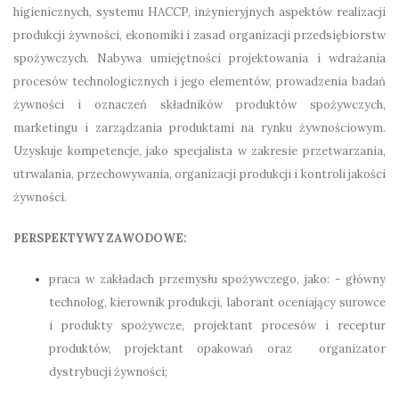
higienicznych, systemu HACCP, inżynieryjnych aspektów realizacji
produkcji żywności, ekonomiki i zasad organizacji przedsiębiorstw
spożywczych. Nabywa umiejętności projektowania i wdrażania
procesów technologicznych i jego elementów, prowadzenia badań
żywności i oznaczeń składników produktów spożywczych,
marketingu i zarządzania produktami na rynku żywnościowym.
Uzyskuje kompetencje, jako specjalista w zakresie przetwarzania,
utrwalania, przechowywania, organizacji produkcji i kontroli jakości
żywności.
PERSPEKTYWY ZAWODOWE:
praca w zakładach przemysłu spożywczego, jako: - główny
technolog, kierownik produkcji, laborant oceniający surowce
i produkty spożywcze, projektant procesów i receptur
produktów, projektant opakowań oraz organizator
dystrybucji żywności;