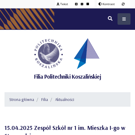
Tekst
Kontrast
Filia Politechniki Koszalińskiej
Strona główna
Filia
Aktualności
15.04.2025 Zespół Szkół nr 1 im. Mieszka I-go w