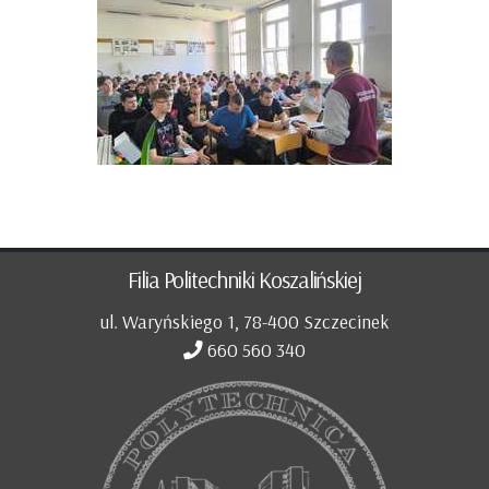
Filia Politechniki Koszalińskiej
ul. Waryńskiego 1, 78-400 Szczecinek
660 560 340