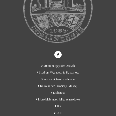
Studium Języków Obcych
Studium Wychowania Fizycznego
Wydawnictwo Uczelniane
Biuro Karier i Promocji Edukacji
Biblioteka
Biuro Mobilności Międzynarodowej
IRK
UCTI