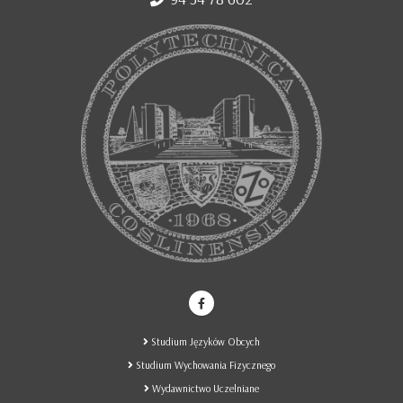
Studium Języków Obcych
Studium Wychowania Fizycznego
Wydawnictwo Uczelniane