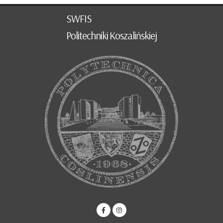
SWFIS
Politechniki Koszalińskiej