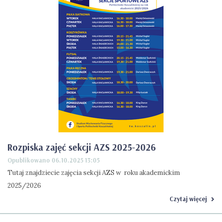
Rozpiska zajęć sekcji AZS 2025-2026
Opublikowano 06.10.2025 13:05
Tutaj znajdziecie zajęcia sekcji AZS w roku akademickim
2025/2026
Czytaj więcej