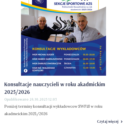
Konsultacje nauczycieli w roku akadmickim
2025/2026
Opublikowano 24.10.2025 12:03
Poniżej terminy konsultacji wykładowcow SWFiS w roku
akadmeickim 2025/2026
Czytaj więcej