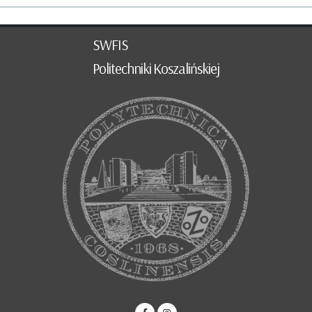
SWFIS
Politechniki Koszalińskiej