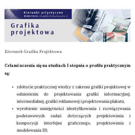
Kierunek Grafika Projektowa
Celami uczenia się na studiach I stopnia o profilu praktycznym
są:
zdobycie praktycznej wiedzy z zakresu grafiki projektowej w
odniesieniu do projektowania grafiki informacyjnej,
intermedialnej, grafiki reklamowej i projektowania plakatu,
wyrobienie umiejętności identyfikowania i rozwiązywania
podstawowych zadań dotyczących projektowania i
kompozycji interfejsu graficznego, projektowania i
modelowania 3D,