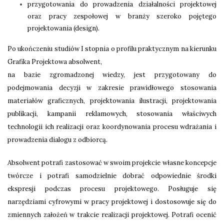
przygotowania do prowadzenia działalności projektowej
oraz pracy zespołowej w branży szeroko pojętego
projektowania (design).
Po ukończeniu studiów I stopnia o profilu praktycznym na kierunku
Grafika Projektowa absolwent,
na bazie zgromadzonej wiedzy, jest przygotowany do
podejmowania decyzji w zakresie prawidłowego stosowania
materiałów graficznych, projektowania ilustracji, projektowania
publikacji, kampanii reklamowych, stosowania właściwych
technologii ich realizacji oraz koordynowania procesu wdrażania i
prowadzenia dialogu z odbiorcą.
Absolwent potrafi zastosować w swoim projekcie własne koncepcje
twórcze i potrafi samodzielnie dobrać odpowiednie środki
ekspresji podczas procesu projektowego. Posługuje się
narzędziami cyfrowymi w pracy projektowej i dostosowuje się do
zmiennych założeń w trakcie realizacji projektowej. Potrafi ocenić