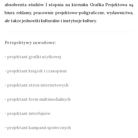
absolwenta studiów I stopnia na kierunku Grafika Projektowa są
biura reklamy, pracownie projektowo-poligraficzne, wydawnictwa,
ale także jednostki kulturalne i instytucje kultury.
Perspektywy zawodowe:
- projektant grafiki użytkowej
- projektant książek i czasopism
- projektant stron internetowych
- projektant form multimedialnych
- projektant interfejsów
- projektant kampanii społecznych