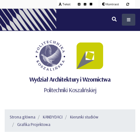
Tekst
Kontrast
Wydział Architektury i Wzornictwa
Politechniki Koszalińskiej
Strona główna
KANDYDACI
Kierunki studiów
Grafika Projektowa