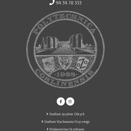
94 34 78 333
Studium Języków Obcych
Studium Wychowania Fizycznego
Wydawnictwo Uczelniane