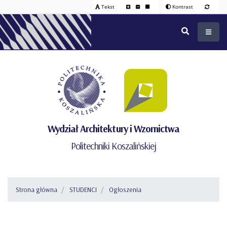
Tekst
Kontrast
Wydział Architektury i Wzornictwa
Politechniki Koszalińskiej
Strona główna
STUDENCI
Ogłoszenia