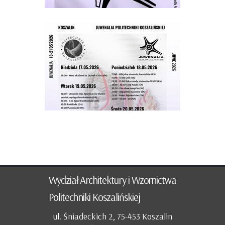
Wydział Architektury i Wzornictwa
Politechniki Koszalińskiej
ul. Śniadeckich 2, 75-453 Koszalin