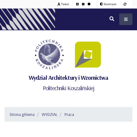
Tekst
Kontrast
Wydział Architektury i Wzornictwa
Politechniki Koszalińskiej
Strona główna
WYDZIAŁ
Praca