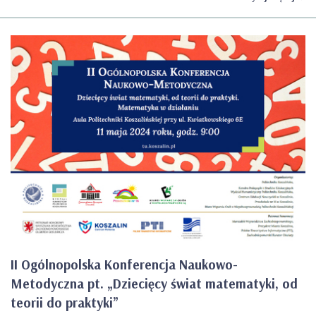
II Ogólnopolska Konferencja Naukowo-
Metodyczna pt. „Dziecięcy świat matematyki, od
teorii do praktyki”