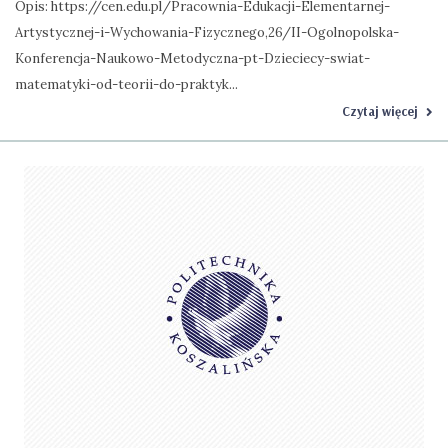
Opis: https://cen.edu.pl/Pracownia-Edukacji-Elementarnej-
Artystycznej-i-Wychowania-Fizycznego,26/II-Ogolnopolska-
Konferencja-Naukowo-Metodyczna-pt-Dzieciecy-swiat-
matematyki-od-teorii-do-praktyk...
Czytaj więcej