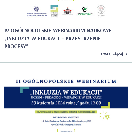
IV OGÓLNOPOLSKIE WEBINARIUM NAUKOWE
„INKLUZJA W EDUKACJI - PRZESTRZENIE I
PROCESY”
Czytaj więcej