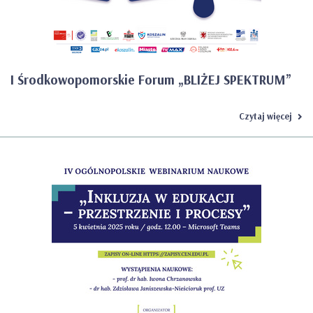
I Środkowopomorskie Forum „BLIŻEJ SPEKTRUM”
Czytaj więcej