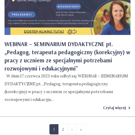
WEBINAR – SEMINARIUM DYDAKTYCZNE pt.
„Pedagog, terapeuta pedagogiczny (korekcyjny) w
pracy z uczniem ze specjalnymi potrzebami
rozwojowymi i edukacyjnymi"
W dniu 17 czerwca 2023 roku odbył się WEBINAR – SEMINARIUM
DYDAKTYCZNE pt. „Pedagog, terapeuta pedagogiczny
(korekcyjny) w pracy z uczniem ze specjalnymi potrzebami
rozwojowymi i edukacyjn...
Czytaj więcej
1
2
›
»