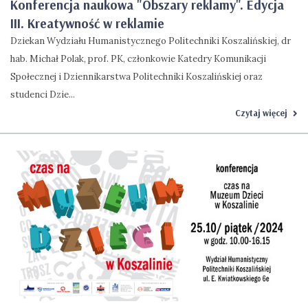
Konferencja naukowa "Obszary reklamy". Edycja
III. Kreatywność w reklamie
Dziekan Wydziału Humanistycznego Politechniki Koszalińskiej, dr
hab. Michał Polak, prof. PK, członkowie Katedry Komunikacji
Społecznej i Dziennikarstwa Politechniki Koszalińskiej oraz
studenci Dzie...
Czytaj więcej