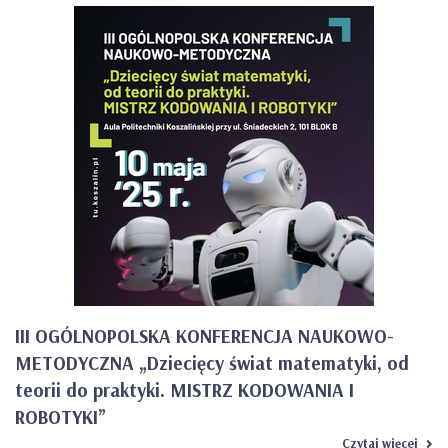
III OGÓLNOPOLSKA KONFERENCJA NAUKOWO-
METODYCZNA „Dziecięcy świat matematyki, od
teorii do praktyki. MISTRZ KODOWANIA I
ROBOTYKI”
Czytaj więcej