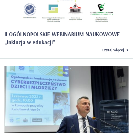
II OGÓLNOPOLSKIE WEBINARIUM NAUKOWOWE
„Inkluzja w edukacji”
Czytaj więcej