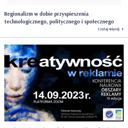
Regionalizm w dobie przyspieszenia
technologicznego, politycznego i społecznego
Czytaj więcej