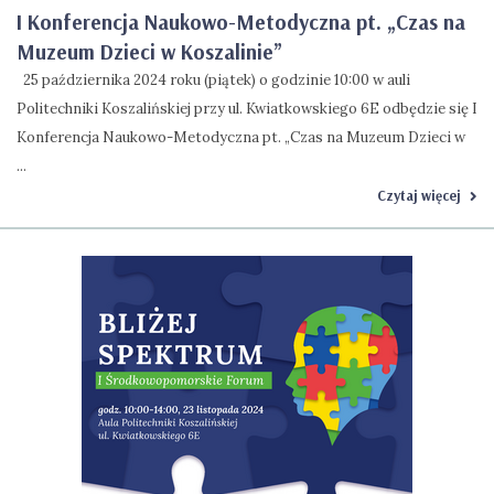
I Konferencja Naukowo-Metodyczna pt. „Czas na
Muzeum Dzieci w Koszalinie”
25 października 2024 roku (piątek) o godzinie 10:00 w auli
Politechniki Koszalińskiej przy ul. Kwiatkowskiego 6E odbędzie się I
Konferencja Naukowo-Metodyczna pt. „Czas na Muzeum Dzieci w
...
Czytaj więcej