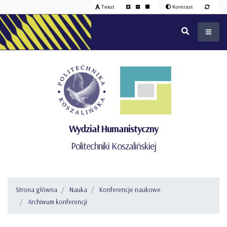
Tekst
Kontrast
Wydział Humanistyczny
Politechniki Koszalińskiej
Strona główna
Nauka
Konferencje naukowe
Archiwum konferencji